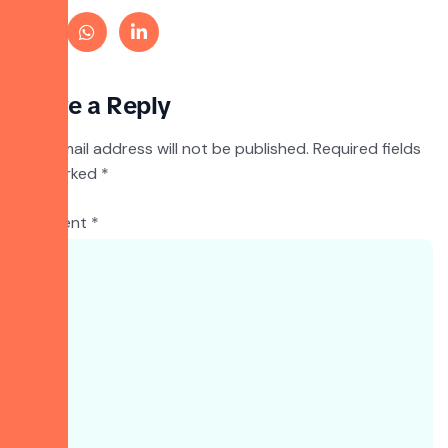
Leave a Reply
Your email address will not be published.
Required fields
are marked
*
Comment
*