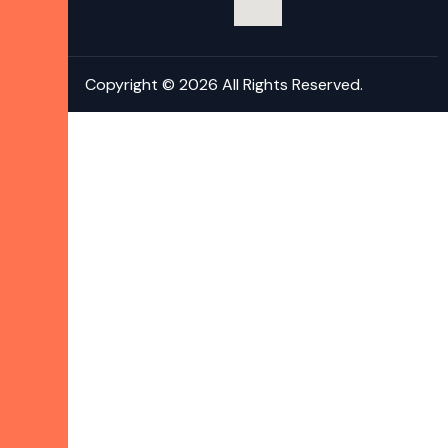
Copyright © 2026 All Rights Reserved.